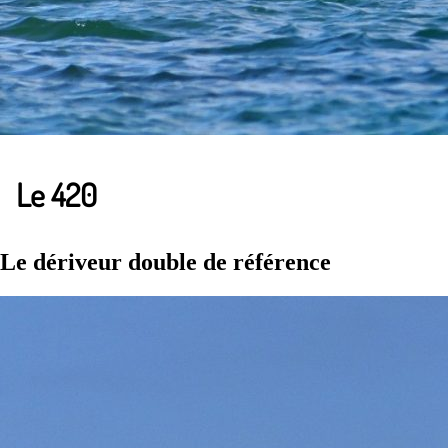
Le 420
Le dériveur double de référence