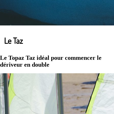
Le Taz
Le Topaz Taz idéal pour commencer le
dériveur en double