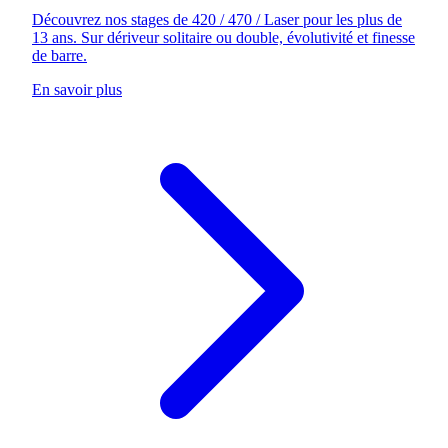
Découvrez nos stages de 420 / 470 / Laser pour les plus de
13 ans. Sur dériveur solitaire ou double, évolutivité et finesse
de barre.
En savoir plus