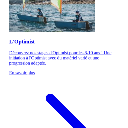
L'Optimist
Découvrez nos stages d'Optimist pour les 8-10 ans ! Une
initiation à l'Optimist avec du matériel varié et une
progression adaptée.
En savoir plus