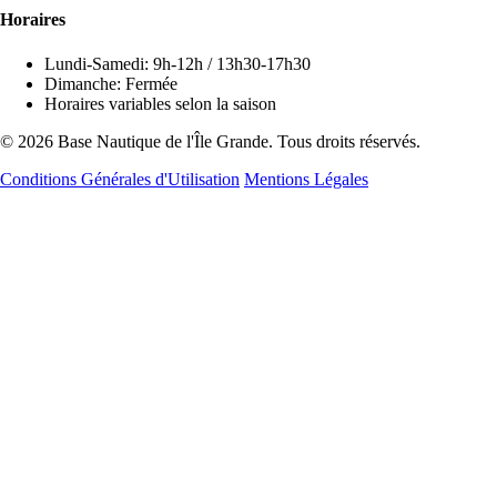
Horaires
Lundi-Samedi: 9h-12h / 13h30-17h30
Dimanche: Fermée
Horaires variables selon la saison
© 2026 Base Nautique de l'Île Grande. Tous droits réservés.
Conditions Générales d'Utilisation
Mentions Légales