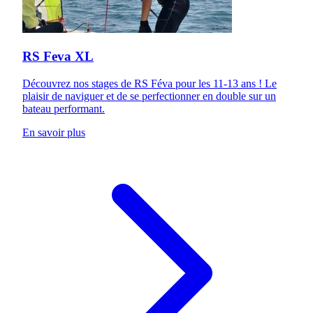
RS Feva XL
Découvrez nos stages de RS Féva pour les 11-13 ans ! Le
plaisir de naviguer et de se perfectionner en double sur un
bateau performant.
En savoir plus