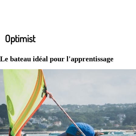
Optimist
Le bateau idéal pour l'apprentissage