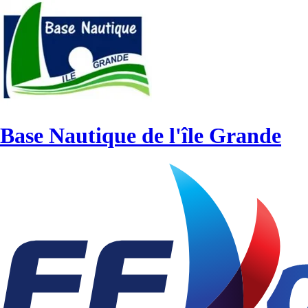
Base Nautique de l'île Grande