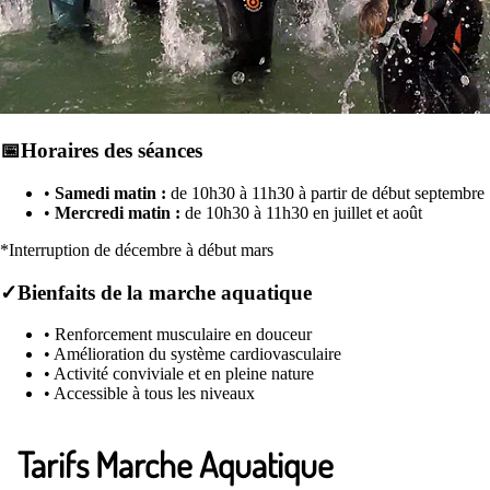
📅
Horaires des séances
•
Samedi matin :
de 10h30 à 11h30 à partir de début septembre
•
Mercredi matin :
de 10h30 à 11h30 en juillet et août
*Interruption de décembre à début mars
✓
Bienfaits de la marche aquatique
•
Renforcement musculaire en douceur
•
Amélioration du système cardiovasculaire
•
Activité conviviale et en pleine nature
•
Accessible à tous les niveaux
Tarifs Marche Aquatique