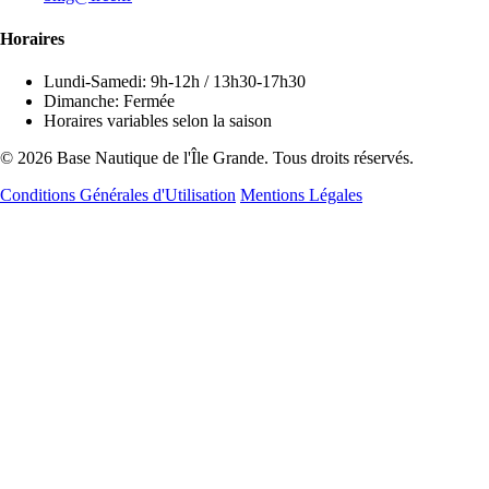
Horaires
Lundi-Samedi: 9h-12h / 13h30-17h30
Dimanche: Fermée
Horaires variables selon la saison
© 2026 Base Nautique de l'Île Grande. Tous droits réservés.
Conditions Générales d'Utilisation
Mentions Légales