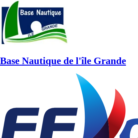
Base Nautique de l'île Grande