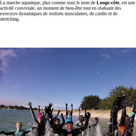
La marche aquatique, plus connue sous le nom de
Longe-côte
, est une
activité conviviale, un moment de bien-être tout en réalisant des
exercices dynamiques de renforts musculaires, de cardio et de
stretching.
S'inscrire
Vidéo de présentation