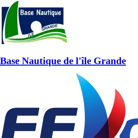
Base Nautique de l'île Grande