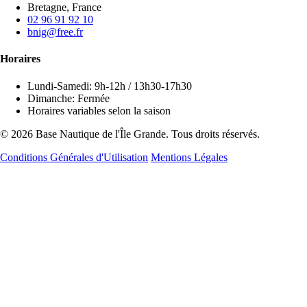
Bretagne, France
02 96 91 92 10
bnig@free.fr
Horaires
Lundi-Samedi: 9h-12h / 13h30-17h30
Dimanche: Fermée
Horaires variables selon la saison
© 2026 Base Nautique de l'Île Grande. Tous droits réservés.
Conditions Générales d'Utilisation
Mentions Légales